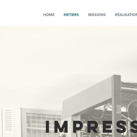
HOME
METIERS
MISSIONS
RÉALISATIO
IMPRES